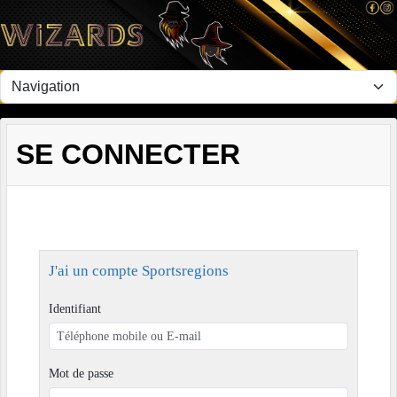
Panneau de gestion des cookies
SE CONNECTER
J'ai un compte Sportsregions
Identifiant
Mot de passe