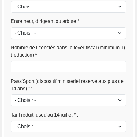
Entraineur, dirigeant ou arbitre *
:
Nombre de licenciés dans le foyer fiscal (minimum 1)
(réduction) *
:
Pass'Sport (dispositif ministériel réservé aux plus de
14 ans) *
:
Tarif réduit jusqu'au 14 juillet *
: