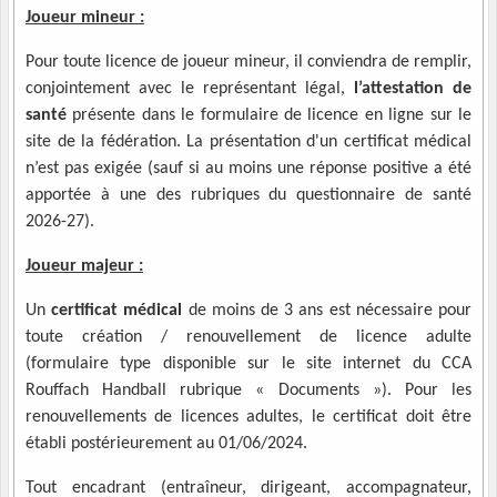
Joueur mineur :
Pour toute licence de joueur mineur, il conviendra de remplir,
conjointement avec le représentant légal,
l’attestation de
santé
présente dans le formulaire de licence en ligne sur le
site de la fédération.
La présentation d'un certificat médical
n’est pas exigée (sauf si au moins une réponse positive a été
apportée à une des rubriques du questionnaire de santé
2026-27).
Joueur majeur :
Un
certificat médical
de moins de 3 ans est nécessaire pour
toute création / renouvellement de licence adulte
(formulaire type disponible sur le site internet du CCA
Rouffach Handball rubrique « Documents »). Pour les
renouvellements de licences adultes, le certificat doit être
établi postérieurement au 01/06/2024.
Tout encadrant (entraîneur, dirigeant, accompagnateur,