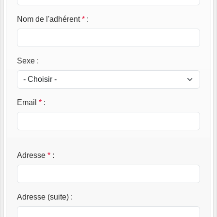
Nom de l'adhérent
*
:
Sexe
:
Email
*
:
Adresse
*
:
Adresse (suite)
: