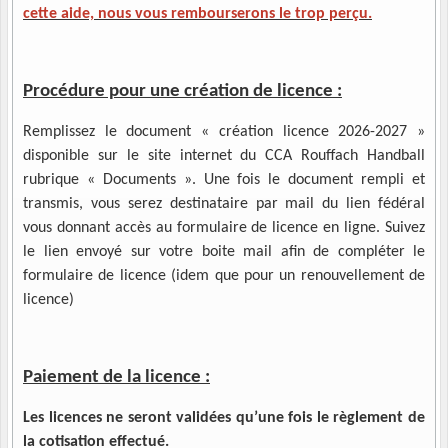
cette aide, nous vous rembourserons le trop perçu.
Procédure pour une création de licence :
Remplissez le document « création licence 2026-2027 »
disponible sur le site internet du CCA Rouffach Handball
rubrique « Documents ». Une fois le document rempli et
transmis, vous serez destinataire par mail du lien fédéral
vous donnant accès au formulaire de licence en ligne.
Suivez
le lien envoyé sur votre boite mail afin de compléter le
formulaire de licence (idem que pour un renouvellement de
licence)
Paiement de la licence :
Les licences ne seront validées qu’une fois le règlement de
la cotisation effectué.