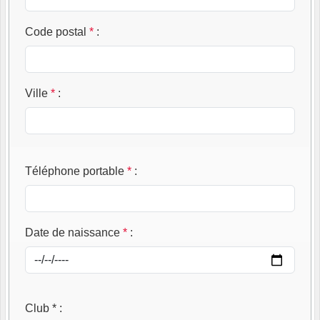
Code postal
*
:
Ville
*
:
Téléphone portable
*
:
Date de naissance
*
:
Club *
: