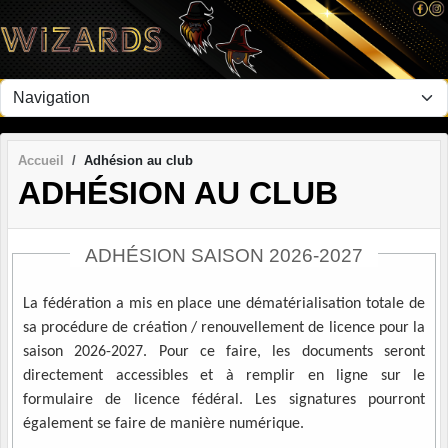
Panneau de gestion des cookies
Accueil
Adhésion au club
ADHÉSION AU CLUB
ADHÉSION SAISON 2026-2027
La fédération a mis en place une dématérialisation totale de
sa procédure de création / renouvellement de licence pour la
saison 2026-2027. Pour ce faire, les documents seront
directement accessibles et à remplir en ligne sur le
formulaire de licence fédéral. Les signatures pourront
également se faire de manière numérique.