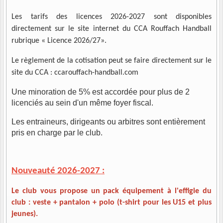
Les tarifs des licences 2026-2027 sont disponibles
directement sur le site internet du CCA Rouffach Handball
rubrique « Licence 2026/27».
Le règlement de la cotisation peut se faire
directement sur le
site du CCA : ccarouffach-handball.com
Une minoration de 5% est accordée pour plus de 2
licenciés au sein d'un même foyer fiscal.
Les entraineurs, dirigeants ou arbitres sont entièrement
pris en charge par le club.
Nouveauté 2026-2027 :
Le club vous propose un pack équipement à l'effigie du
club : veste + pantalon + polo (t-shirt pour les U15 et plus
jeunes).