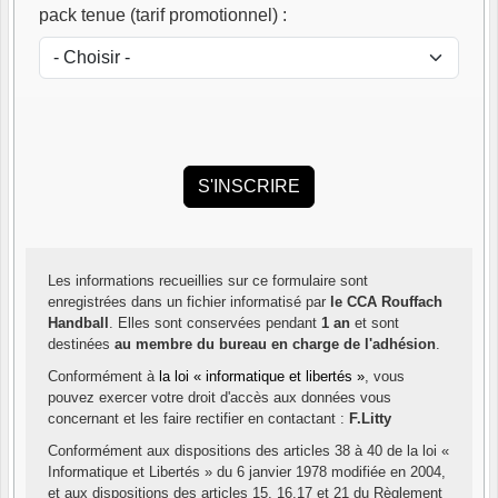
pack tenue (tarif promotionnel)
:
Les informations recueillies sur ce formulaire sont
enregistrées dans un fichier informatisé par
le CCA Rouffach
Handball
. Elles sont conservées pendant
1 an
et sont
destinées
au membre du bureau en charge de l'adhésion
.
Conformément à
la loi « informatique et libertés »
, vous
pouvez exercer votre droit d'accès aux données vous
concernant et les faire rectifier en contactant :
F.Litty
Conformément aux dispositions des articles 38 à 40 de la loi «
Informatique et Libertés » du 6 janvier 1978 modifiée en 2004,
et aux dispositions des articles 15, 16,17 et 21 du Règlement