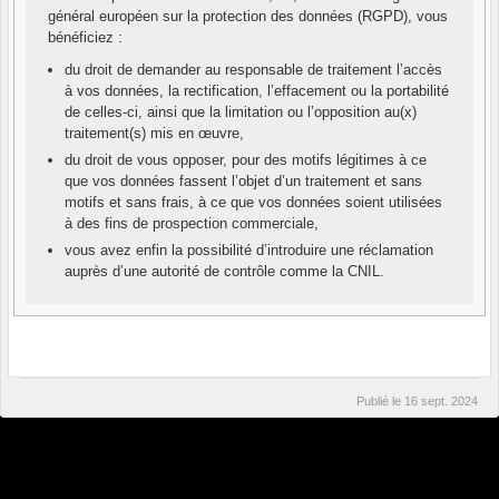
général européen sur la protection des données (RGPD), vous
bénéficiez :
du droit de demander au responsable de traitement l’accès
à vos données, la rectification, l’effacement ou la portabilité
de celles-ci, ainsi que la limitation ou l’opposition au(x)
traitement(s) mis en œuvre,
du droit de vous opposer, pour des motifs légitimes à ce
que vos données fassent l’objet d’un traitement et sans
motifs et sans frais, à ce que vos données soient utilisées
à des fins de prospection commerciale,
vous avez enfin la possibilité d’introduire une réclamation
auprès d’une autorité de contrôle comme la CNIL.
Publié le
16 sept. 2024