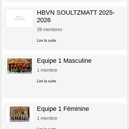
HBVN SOULTZMATT 2025-
2026
39
membres
Lire la suite
Equipe 1 Masculine
1
membre
Lire la suite
Equipe 1 Féminine
1
membre