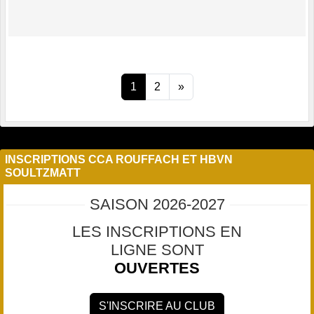
1
2
»
INSCRIPTIONS CCA ROUFFACH ET HBVN
SOULTZMATT
SAISON 2026-2027
LES INSCRIPTIONS EN
LIGNE SONT
OUVERTES
S'INSCRIRE AU CLUB