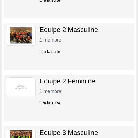
Lire la suite
Equipe 2 Masculine
1
membre
Lire la suite
Equipe 2 Féminine
1
membre
Lire la suite
Equipe 3 Masculine