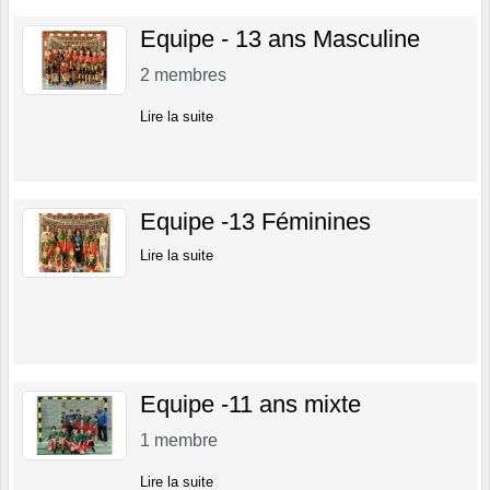
Equipe - 13 ans Masculine
2
membres
Lire la suite
Equipe -13 Féminines
Lire la suite
Equipe -11 ans mixte
1
membre
Lire la suite