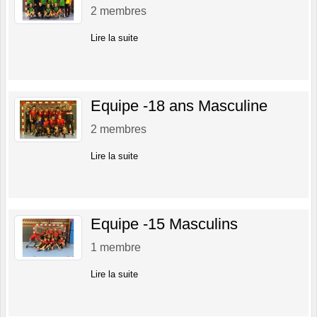
2
membres
Lire la suite
Equipe -18 ans Masculine
2
membres
Lire la suite
Equipe -15 Masculins
1
membre
Lire la suite