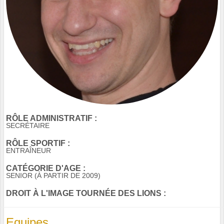
RÔLE ADMINISTRATIF :
SECRÉTAIRE
RÔLE SPORTIF :
ENTRAÎNEUR
CATÉGORIE D'AGE :
SENIOR (À PARTIR DE 2009)
DROIT À L'IMAGE TOURNÉE DES LIONS :
Equipes