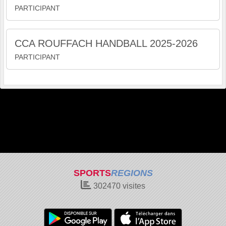
PARTICIPANT
CCA ROUFFACH HANDBALL 2025-2026
PARTICIPANT
SPORTS
REGIONS
302470
visites