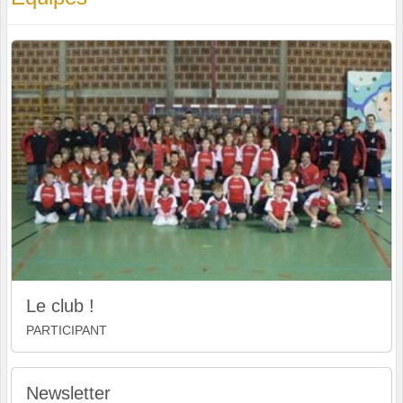
Le club !
PARTICIPANT
Newsletter